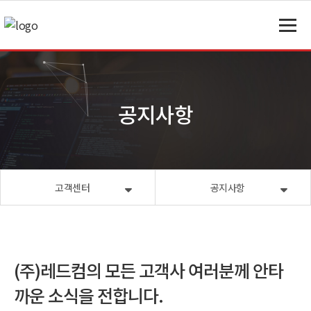
공지사항
고객센터
공지사항
(주)레드컴의 모든 고객사 여러분께 안타
까운 소식을 전합니다.