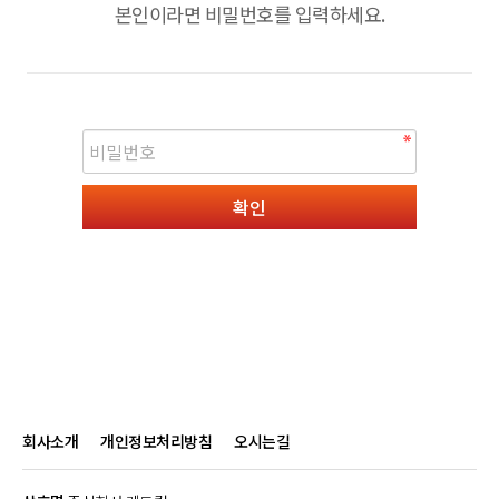
본인이라면 비밀번호를 입력하세요.
회사소개
개인정보처리방침
오시는길