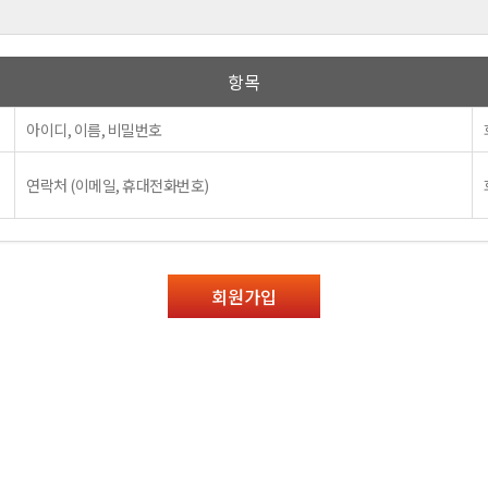
항목
아이디, 이름, 비밀번호
연락처 (이메일, 휴대전화번호)