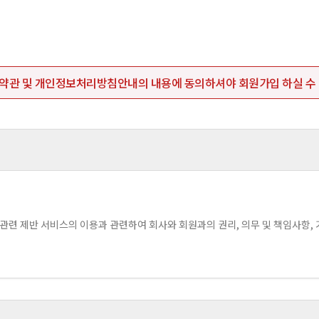
약관 및 개인정보처리방침안내의 내용에 동의하셔야 회원가입 하실 수 