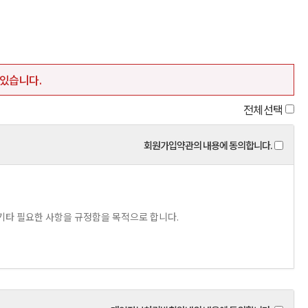
있습니다.
전체선택
회원가입약관의 내용에 동의합니다.