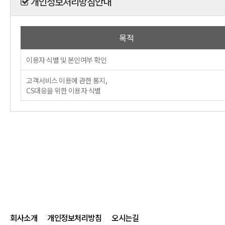
개인정보처리방침안내
목적
이용자 식별 및 본인여부 확인
고객서비스 이용에 관한 통지,
CS대응을 위한 이용자 식별
회사소개
개인정보처리방침
오시는길