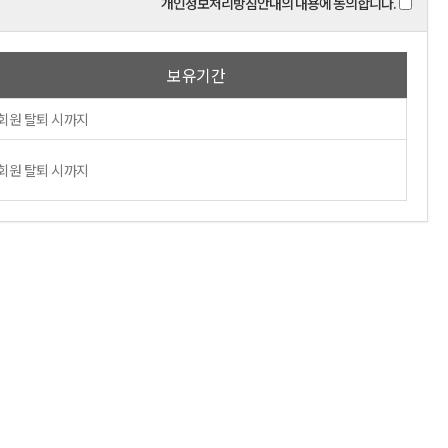
개인정보처리방침안내의 내용에 동의합니다.
보유기간
회원 탈퇴 시까지
회원 탈퇴 시까지