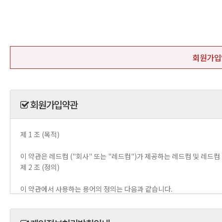
회원가입
회원가입약관